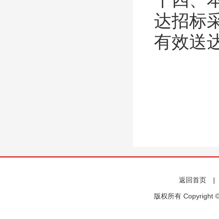
十四、
达招标
有效送
返回首页
版权所有 Copyright 