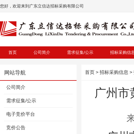
您好，欢迎来到广东立信达招标采购有限公司
首页
公司简介
需求征集/公示
招标采购信
网站导航
首页
>
招标采购信息
>
公司简介
广州市
需求征集/公示
电子竞价平台
来
竞价公告