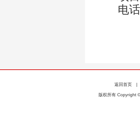
电
返回首页
版权所有 Copyright 