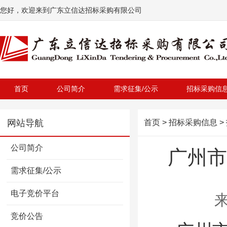
您好，欢迎来到广东立信达招标采购有限公司
首页
公司简介
需求征集/公示
招标采购信
网站导航
首页
>
招标采购信息
>
公司简介
广州市
需求征集/公示
电子竞价平台
来
竞价公告