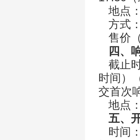
地点
方式
售价
四、
截止
时间）
交首次
地点
五、
时间