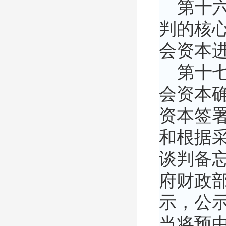
第十六
判的核
会资本
第十七
会资本
资本签
和根据
谈判备
府财政
示，公
当将预