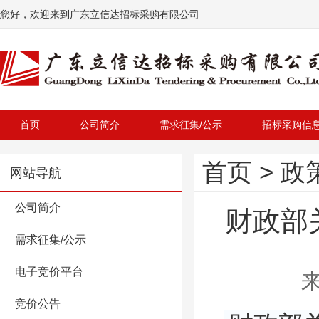
您好，欢迎来到广东立信达招标采购有限公司
首页
公司简介
需求征集/公示
招标采购信
首页
>
政
网站导航
公司简介
财政部
需求征集/公示
电子竞价平台
来
竞价公告