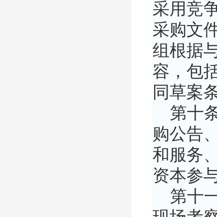
采用竞
采购文
组根据
容，包
同草案
第十条
购公告
和服务
资本参
第十一