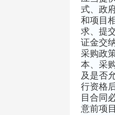
式、政
和项目
求、提
证金交
采购政策
本、采
及是否
行资格
目合同
意前项