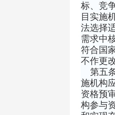
标、竞
目实施机
法选择
需求中
符合国
不作更
第五条
施机构
资格预
构参与