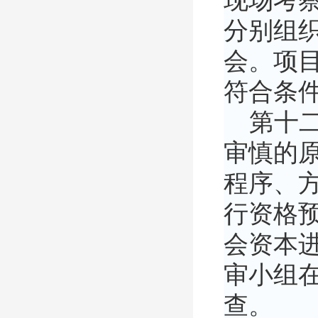
现场考
分别组
会。项
符合条
第十二
审慎的
程序、
行资格
会资本
审小组
查。