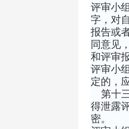
评审小
字，对
报告或
同意见
和评审
评审小
定的，
第十三
得泄露
密。