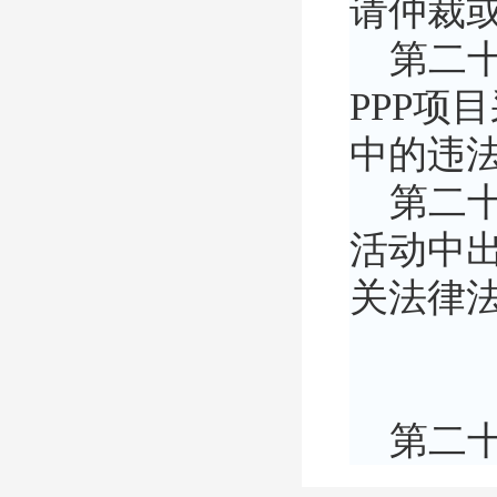
请仲裁
第二十
PPP项
中的违
第二十
活动中
关法律
第二十