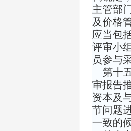
主管部
及价格管
应当包
评审小
员参与
第十五
审报告
资本及
节问题
一致的