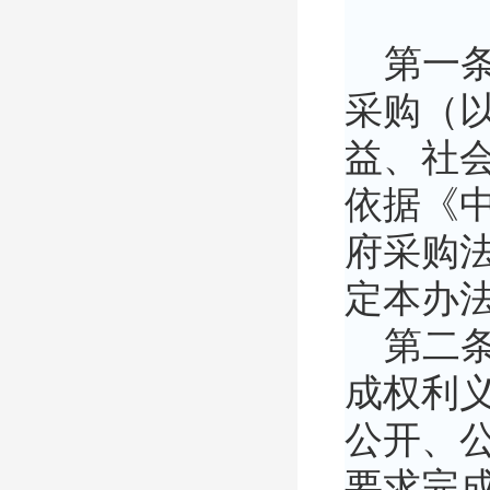
第一条
采购（以
益、社
依据《
府采购
定本办
第二条
成权利义
公开、
要求完成