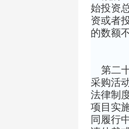
始投资
资或者投
的数额
第二十
采购活
法律制
项目实施
同履行