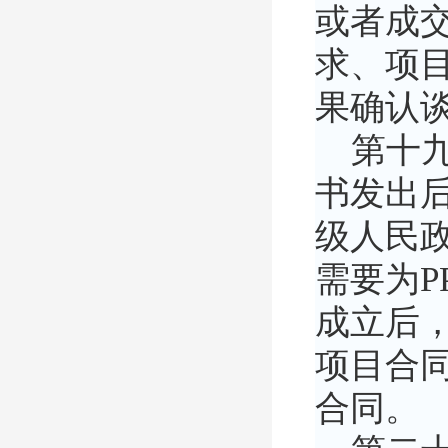
或者成
求、项
果确认
第十九
书发出
级人民政
需要为P
成立后，
项目合同
合同。