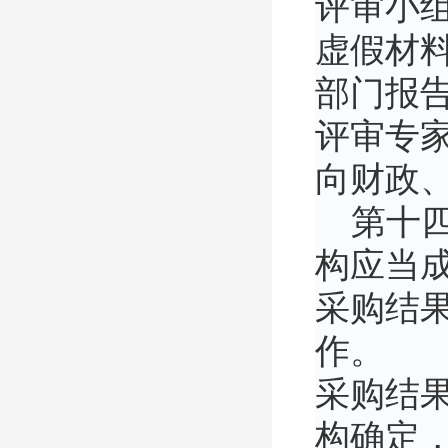
评审小
虚假材
部门报
评审专
向财政
第十四
构应当
采购结
作。
采购结
构确定