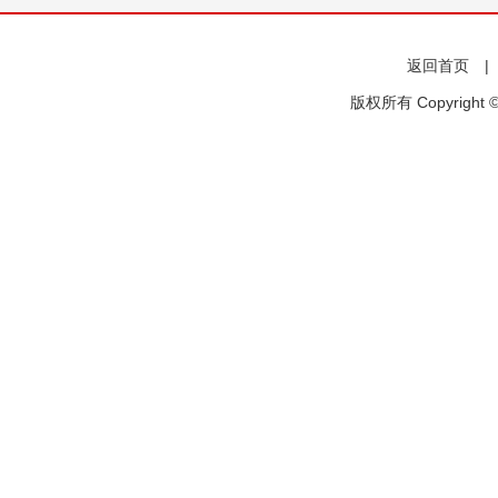
返回首页
版权所有 Copyright 