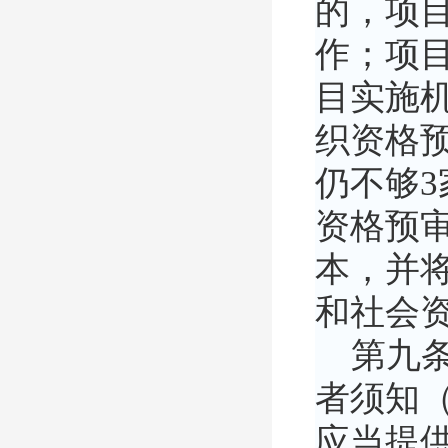
的，项
作；项
目实施
织资格
仍不够
资格预
本，并
和社会
第九条
者须知
应当提